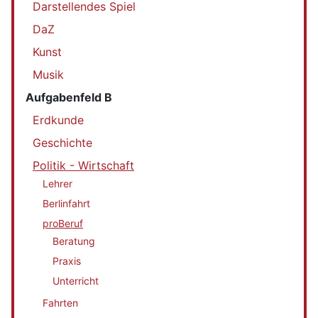
Darstellendes Spiel
DaZ
Kunst
Musik
Aufgabenfeld B
Erdkunde
Geschichte
Politik - Wirtschaft
Lehrer
Berlinfahrt
proBeruf
Beratung
Praxis
Unterricht
Fahrten