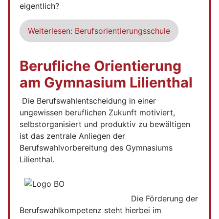
eigentlich?
Weiterlesen: Berufsorientierungsschule
Berufliche Orientierung
am Gymnasium Lilienthal
Die Berufswahlentscheidung in einer
ungewissen beruflichen Zukunft motiviert,
selbstorganisiert und produktiv zu bewältigen
ist das zentrale Anliegen der
Berufswahlvorbereitung des Gymnasiums
Lilienthal.
Die Förderung der
Berufswahlkompetenz steht hierbei im