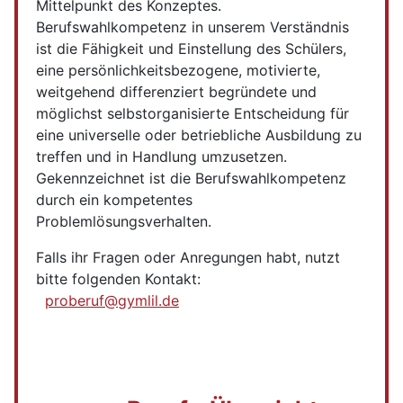
Mittelpunkt des Konzeptes.
Berufswahlkompetenz in unserem Verständnis
ist die Fähigkeit und Einstellung des Schülers,
eine persönlichkeitsbezogene, motivierte,
weitgehend differenziert begründete und
möglichst selbstorganisierte Entscheidung für
eine universelle oder betriebliche Ausbildung zu
treffen und in Handlung umzusetzen.
Gekennzeichnet ist die Berufswahlkompetenz
durch ein kompetentes
Problemlösungsverhalten.
Falls ihr Fragen oder Anregungen habt, nutzt
bitte folgenden Kontakt:
proberuf@gymlil.de