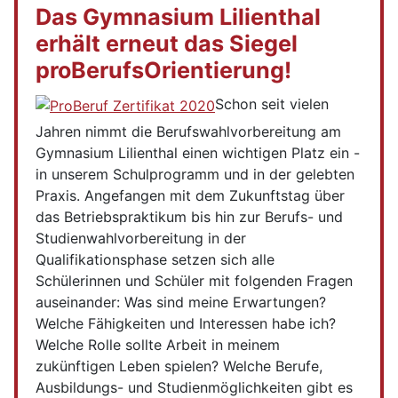
Das Gymnasium Lilienthal
erhält erneut das Siegel
proBerufsOrientierung!
Schon seit vielen
Jahren nimmt die Berufswahlvorbereitung am
Gymnasium Lilienthal einen wichtigen Platz ein -
in unserem Schulprogramm und in der gelebten
Praxis. Angefangen mit dem Zukunftstag über
das Betriebspraktikum bis hin zur Berufs- und
Studienwahlvorbereitung in der
Qualifikationsphase setzen sich alle
Schülerinnen und Schüler mit folgenden Fragen
auseinander: Was sind meine Erwartungen?
Welche Fähigkeiten und Interessen habe ich?
Welche Rolle sollte Arbeit in meinem
zukünftigen Leben spielen? Welche Berufe,
Ausbildungs- und Studienmöglichkeiten gibt es