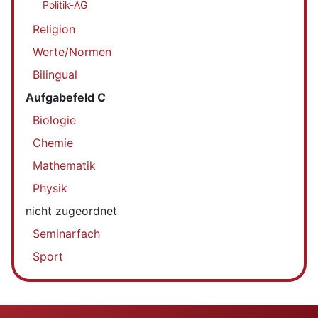
Politik-AG
Religion
Werte/Normen
Bilingual
Aufgabefeld C
Biologie
Chemie
Mathematik
Physik
nicht zugeordnet
Seminarfach
Sport