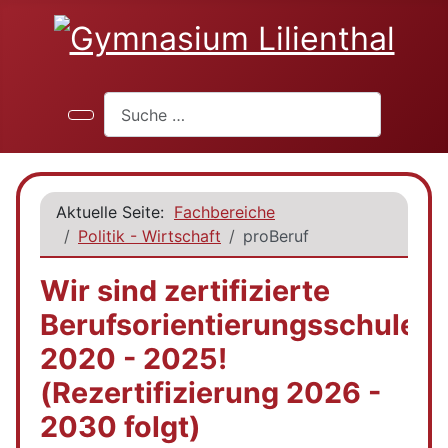
Suchen
Aktuelle Seite:
Fachbereiche
Politik - Wirtschaft
proBeruf
Wir sind zertifizierte
Berufsorientierungsschule
2020 - 2025!
(Rezertifizierung 2026 -
2030 folgt)