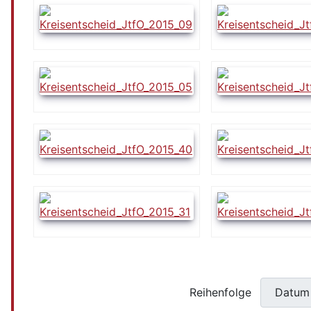
Reihenfolge