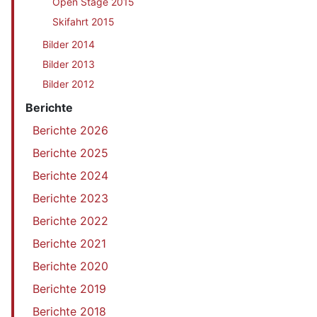
Open Stage 2015
Skifahrt 2015
Bilder 2014
Bilder 2013
Bilder 2012
Berichte
Berichte 2026
Berichte 2025
Berichte 2024
Berichte 2023
Berichte 2022
Berichte 2021
Berichte 2020
Berichte 2019
Berichte 2018