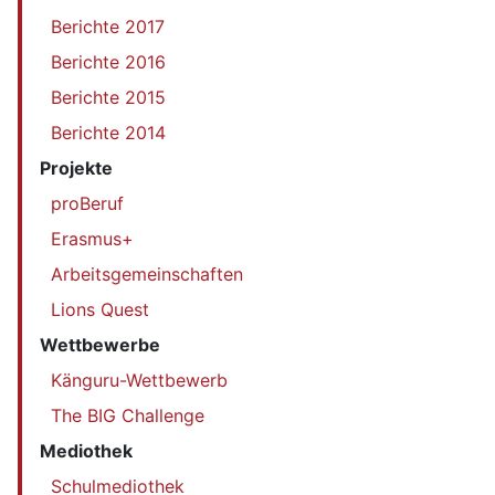
Berichte 2017
Berichte 2016
Berichte 2015
Berichte 2014
Projekte
proBeruf
Erasmus+
Arbeitsgemeinschaften
Lions Quest
Wettbewerbe
Känguru-Wettbewerb
The BIG Challenge
Mediothek
Schulmediothek