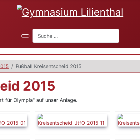
Suchen
2015
Fußball Kreisentscheid 2015
heid 2015
rt für Olympia" auf unser Anlage.