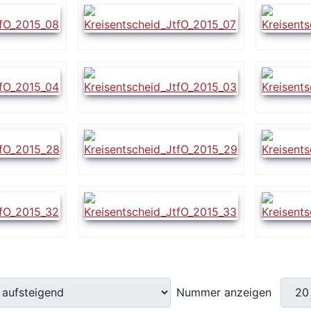
Nummer anzeigen