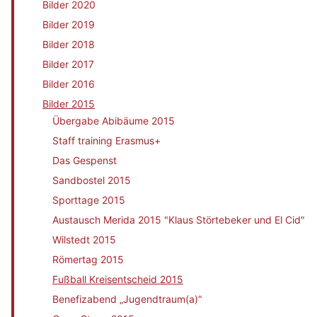
Bilder 2020
Bilder 2019
Bilder 2018
Bilder 2017
Bilder 2016
Bilder 2015
Übergabe Abibäume 2015
Staff training Erasmus+
Das Gespenst
Sandbostel 2015
Sporttage 2015
Austausch Merida 2015 "Klaus Störtebeker und El Cid"
Wilstedt 2015
Römertag 2015
Fußball Kreisentscheid 2015
Benefizabend „Jugendtraum(a)“