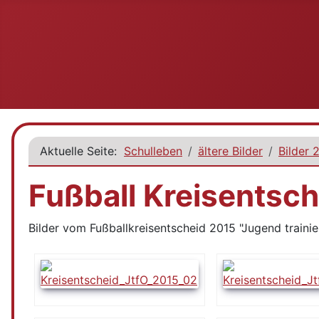
Aktuelle Seite:
Schulleben
ältere Bilder
Bilder 
Fußball Kreisentsc
Bilder vom Fußballkreisentscheid 2015 "Jugend trainie