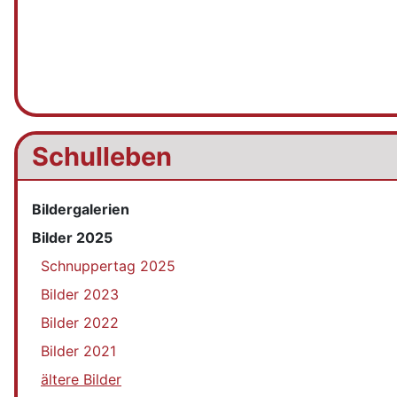
Schulleben
Bildergalerien
Bilder 2025
Schnuppertag 2025
Bilder 2023
Bilder 2022
Bilder 2021
ältere Bilder