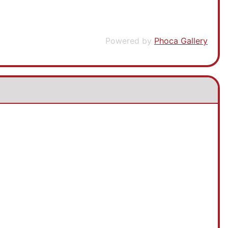
Powered by
Phoca Gallery