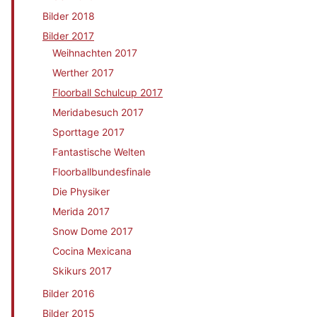
Bilder 2018
Bilder 2017
Weihnachten 2017
Werther 2017
Floorball Schulcup 2017
Meridabesuch 2017
Sporttage 2017
Fantastische Welten
Floorballbundesfinale
Die Physiker
Merida 2017
Snow Dome 2017
Cocina Mexicana
Skikurs 2017
Bilder 2016
Bilder 2015