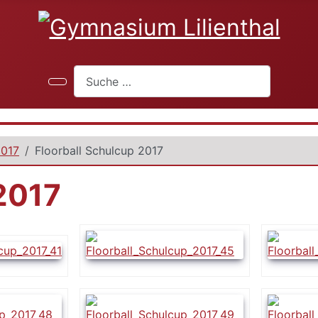
Suchen
2017
Floorball Schulcup 2017
 2017