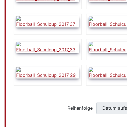
Reihenfolge