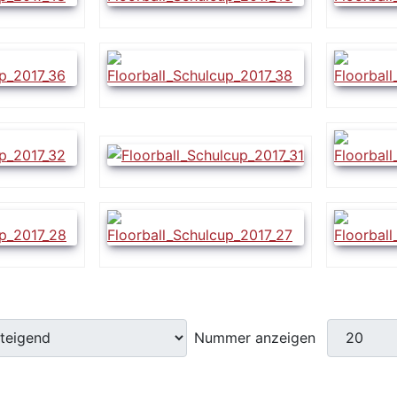
Nummer anzeigen