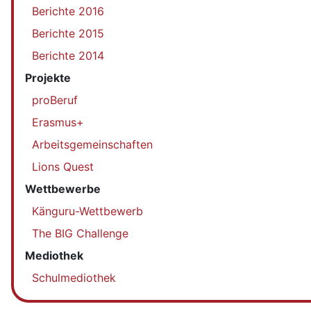
Berichte 2016
Berichte 2015
Berichte 2014
Projekte
proBeruf
Erasmus+
Arbeitsgemeinschaften
Lions Quest
Wettbewerbe
Känguru-Wettbewerb
The BIG Challenge
Mediothek
Schulmediothek