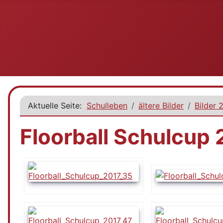
Aktuelle Seite:
Schulleben
ältere Bilder
Bilder 
Floorball Schulcup