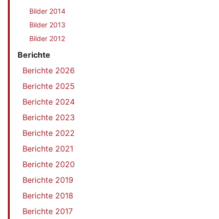
Bilder 2014
Bilder 2013
Bilder 2012
Berichte
Berichte 2026
Berichte 2025
Berichte 2024
Berichte 2023
Berichte 2022
Berichte 2021
Berichte 2020
Berichte 2019
Berichte 2018
Berichte 2017