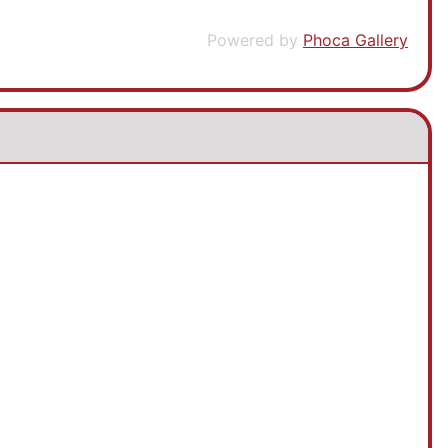
Powered by
Phoca Gallery