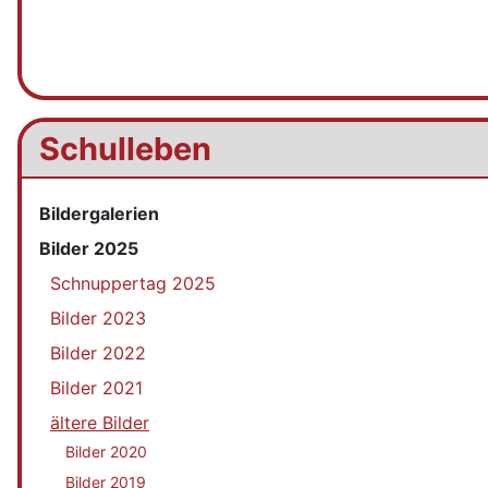
Schulleben
Bildergalerien
Bilder 2025
Schnuppertag 2025
Bilder 2023
Bilder 2022
Bilder 2021
ältere Bilder
Bilder 2020
Bilder 2019