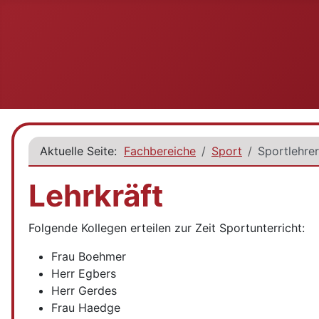
Aktuelle Seite:
Fachbereiche
Sport
Sportlehrer
Lehrkräft
Folgende Kollegen erteilen zur Zeit Sportunterricht:
Frau Boehmer
Herr Egbers
Herr Gerdes
Frau Haedge