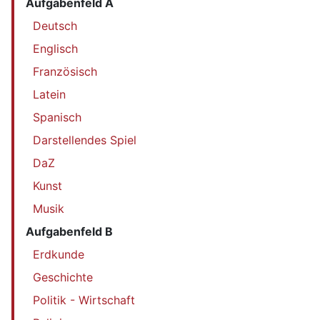
Aufgabenfeld A
Deutsch
Englisch
Französisch
Latein
Spanisch
Darstellendes Spiel
DaZ
Kunst
Musik
Aufgabenfeld B
Erdkunde
Geschichte
Politik - Wirtschaft