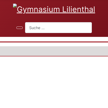
Suchen