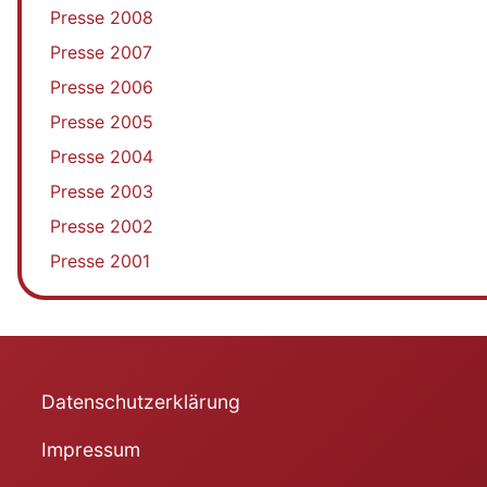
Presse 2008
Presse 2007
Presse 2006
Presse 2005
Presse 2004
Presse 2003
Presse 2002
Presse 2001
Datenschutzerklärung
Impressum