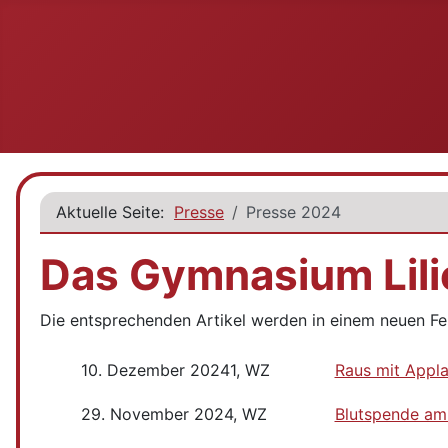
Aktuelle Seite:
Presse
Presse 2024
Das Gymnasium Lili
Die entsprechenden Artikel werden in einem neuen Fe
10. Dezember 20241, WZ
Raus mit Appl
29. November 2024, WZ
Blutspende a