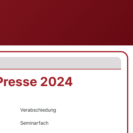
 Presse 2024
Verabschiedung
Seminarfach