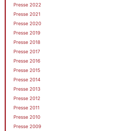
Presse 2022
Presse 2021
Presse 2020
Presse 2019
Presse 2018
Presse 2017
Presse 2016
Presse 2015
Presse 2014
Presse 2013
Presse 2012
Presse 2011
Presse 2010
Presse 2009