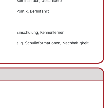
Seminarfach, Geschichte
Politik, Berlinfahrt
Einschulung, Kennenlernen
allg. Schulinformationen, Nachhaltigkeit