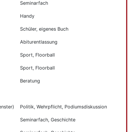
Seminarfach
Handy
Schüler, eigenes Buch
Abiturentlassung
Sport, Floorball
Sport, Floorball
Beratung
nster)
Politik, Wehrpflicht, Podiumsdiskussion
Seminarfach, Geschichte