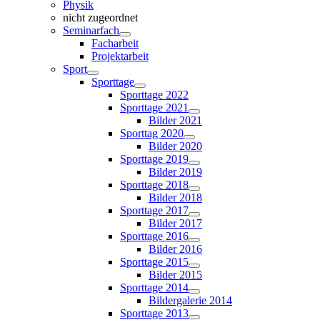
Physik
nicht zugeordnet
Seminarfach
Facharbeit
Projektarbeit
Sport
Sporttage
Sporttage 2022
Sporttage 2021
Bilder 2021
Sporttag 2020
Bilder 2020
Sporttage 2019
Bilder 2019
Sporttage 2018
Bilder 2018
Sporttage 2017
Bilder 2017
Sporttage 2016
Bilder 2016
Sporttage 2015
Bilder 2015
Sporttage 2014
Bildergalerie 2014
Sporttage 2013