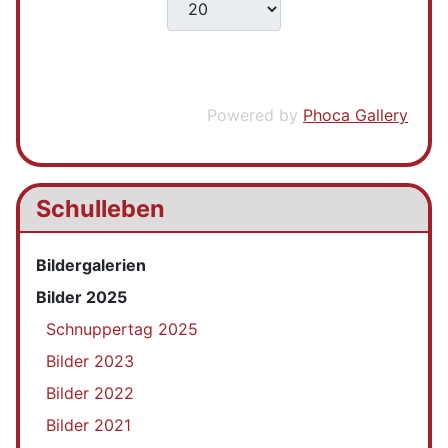
Powered by
Phoca Gallery
Schulleben
Bildergalerien
Bilder 2025
Schnuppertag 2025
Bilder 2023
Bilder 2022
Bilder 2021