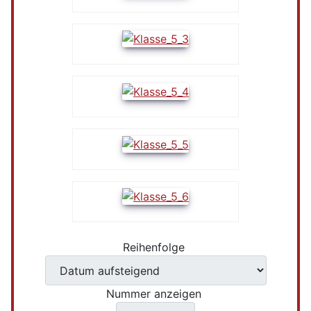
Reihenfolge
Nummer anzeigen