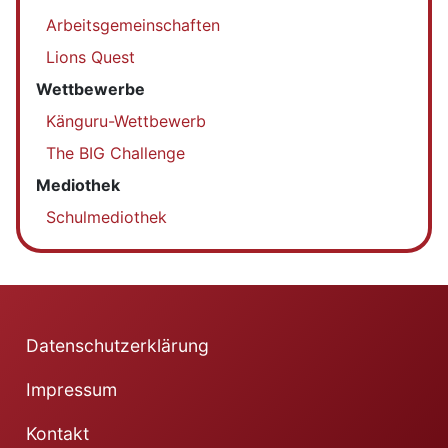
Arbeitsgemeinschaften
Lions Quest
Wettbewerbe
Känguru-Wettbewerb
The BIG Challenge
Mediothek
Schulmediothek
Datenschutzerklärung
Impressum
Kontakt