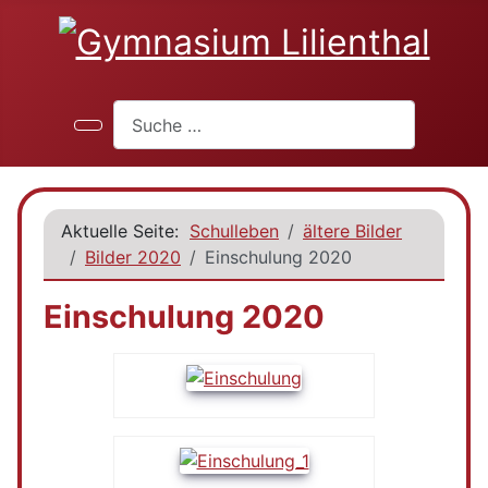
Suchen
Aktuelle Seite:
Schulleben
ältere Bilder
Bilder 2020
Einschulung 2020
Einschulung 2020