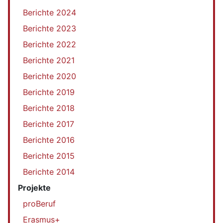
Berichte 2024
Berichte 2023
Berichte 2022
Berichte 2021
Berichte 2020
Berichte 2019
Berichte 2018
Berichte 2017
Berichte 2016
Berichte 2015
Berichte 2014
Projekte
proBeruf
Erasmus+