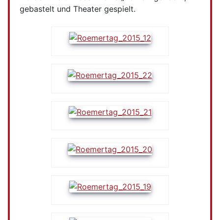
gebastelt und Theater gespielt.