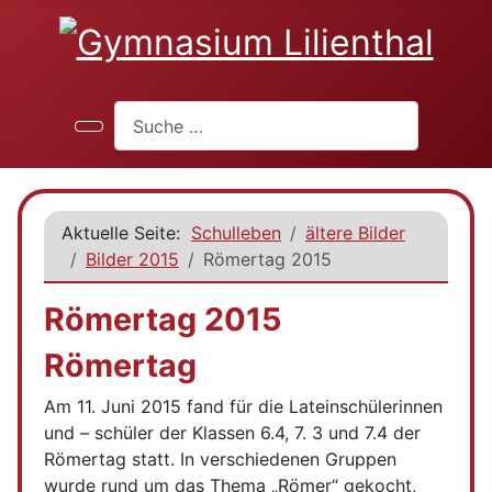
Suchen
Aktuelle Seite:
Schulleben
ältere Bilder
Bilder 2015
Römertag 2015
Römertag 2015
Römertag
Am 11. Juni 2015 fand für die Lateinschülerinnen
und – schüler der Klassen 6.4, 7. 3 und 7.4 der
Römertag statt. In verschiedenen Gruppen
wurde rund um das Thema „Römer“ gekocht,