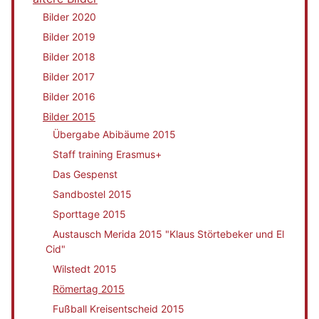
Bilder 2020
Bilder 2019
Bilder 2018
Bilder 2017
Bilder 2016
Bilder 2015
Übergabe Abibäume 2015
Staff training Erasmus+
Das Gespenst
Sandbostel 2015
Sporttage 2015
Austausch Merida 2015 "Klaus Störtebeker und El
Cid"
Wilstedt 2015
Römertag 2015
Fußball Kreisentscheid 2015