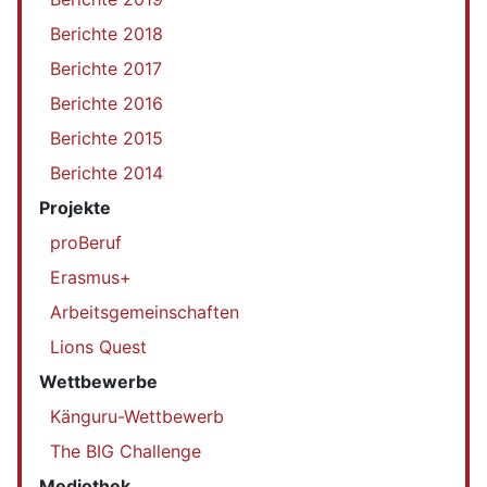
Berichte 2018
Berichte 2017
Berichte 2016
Berichte 2015
Berichte 2014
Projekte
proBeruf
Erasmus+
Arbeitsgemeinschaften
Lions Quest
Wettbewerbe
Känguru-Wettbewerb
The BIG Challenge
Mediothek