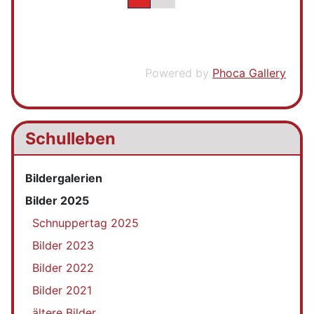
Powered by
Phoca Gallery
Schulleben
Bildergalerien
Bilder 2025
Schnuppertag 2025
Bilder 2023
Bilder 2022
Bilder 2021
ältere Bilder