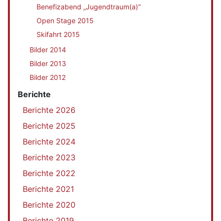
Benefizabend „Jugendtraum(a)“
Open Stage 2015
Skifahrt 2015
Bilder 2014
Bilder 2013
Bilder 2012
Berichte
Berichte 2026
Berichte 2025
Berichte 2024
Berichte 2023
Berichte 2022
Berichte 2021
Berichte 2020
Berichte 2019