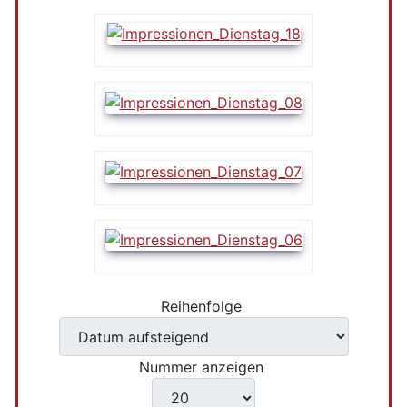
Reihenfolge
Nummer anzeigen