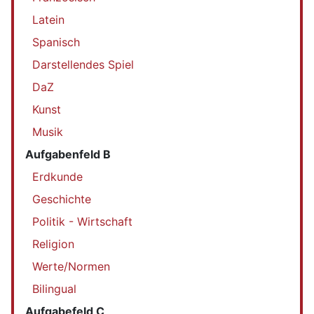
Latein
Spanisch
Darstellendes Spiel
DaZ
Kunst
Musik
Aufgabenfeld B
Erdkunde
Geschichte
Politik - Wirtschaft
Religion
Werte/Normen
Bilingual
Aufgabefeld C