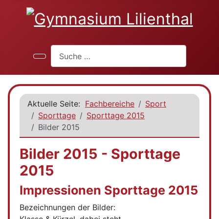
Suchen
Aktuelle Seite:
Fachbereiche
Sport
Sporttage
Sporttage 2015
Bilder 2015
Bilder 2015 - Sporttage
2015
Impressionen Sporttage 2015
Bezeichnungen der Bilder: