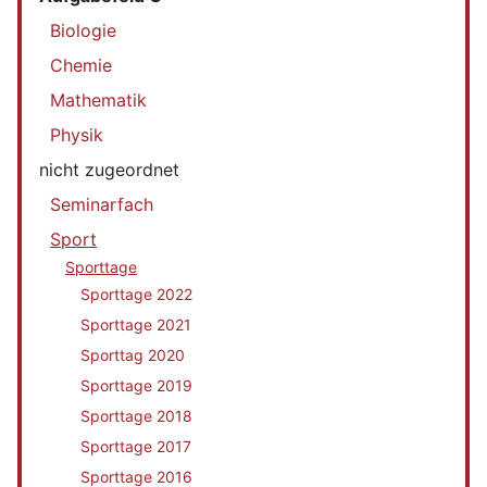
Biologie
Chemie
Mathematik
Physik
nicht zugeordnet
Seminarfach
Sport
Sporttage
Sporttage 2022
Sporttage 2021
Sporttag 2020
Sporttage 2019
Sporttage 2018
Sporttage 2017
Sporttage 2016