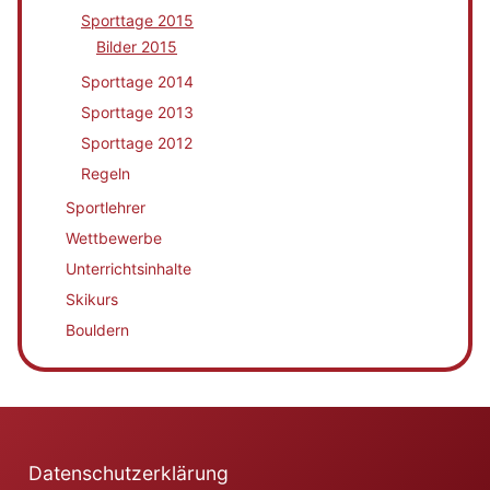
Sporttage 2015
Bilder 2015
Sporttage 2014
Sporttage 2013
Sporttage 2012
Regeln
Sportlehrer
Wettbewerbe
Unterrichtsinhalte
Skikurs
Bouldern
Datenschutzerklärung