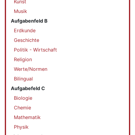
Kunst
Musik
Aufgabenfeld B
Erdkunde
Geschichte
Politik - Wirtschaft
Religion
Werte/Normen
Bilingual
Aufgabefeld C
Biologie
Chemie
Mathematik
Physik