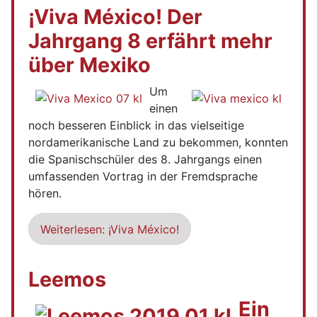
¡Viva México! Der
Jahrgang 8 erfährt mehr
über Mexiko
Um
einen
noch besseren Einblick in das vielseitige
nordamerikanische Land zu bekommen, konnten
die Spanischschüler des 8. Jahrgangs einen
umfassenden Vortrag in der Fremdsprache
hören.
Weiterlesen: ¡Viva México!
Leemos
Ein