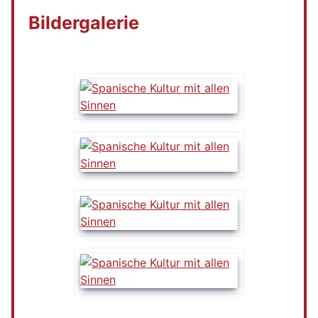
Bildergalerie