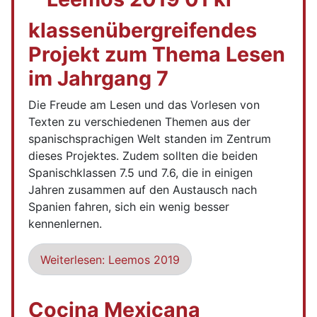
klassenübergreifendes
Projekt zum Thema Lesen
im Jahrgang 7
Die Freude am Lesen und das Vorlesen von
Texten zu verschiedenen Themen aus der
spanischsprachigen Welt standen im Zentrum
dieses Projektes. Zudem sollten die beiden
Spanischklassen 7.5 und 7.6, die in einigen
Jahren zusammen auf den Austausch nach
Spanien fahren, sich ein wenig besser
kennenlernen.
Weiterlesen: Leemos 2019
Cocina Mexicana