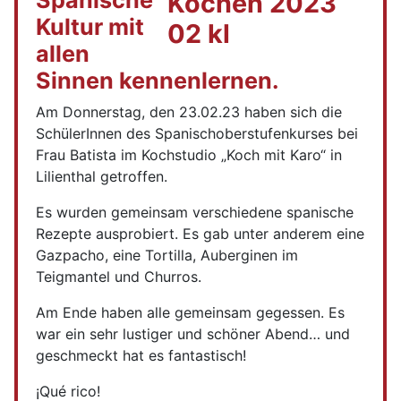
Spanische
Kultur mit
allen
Sinnen kennenlernen.
Am Donnerstag, den 23.02.23 haben sich die
SchülerInnen des Spanischoberstufenkurses bei
Frau Batista im Kochstudio „Koch mit Karo“ in
Lilienthal getroffen.
Es wurden gemeinsam verschiedene spanische
Rezepte ausprobiert. Es gab unter anderem eine
Gazpacho, eine Tortilla, Auberginen im
Teigmantel und Churros.
Am Ende haben alle gemeinsam gegessen. Es
war ein sehr lustiger und schöner Abend… und
geschmeckt hat es fantastisch!
¡Qué rico!