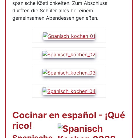
spanische Köstlichkeiten. Zum Abschluss
durften die Schüler alles bei einem
gemeinsamen Abendessen genießen.
Cocinar en español - ¡Qué
rico!