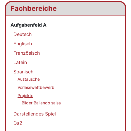
Fachbereiche
Aufgabenfeld A
Deutsch
Englisch
Französisch
Latein
Spanisch
Austausche
Vorlesewettbewerb
Projekte
Bilder Bailando salsa
Darstellendes Spiel
DaZ