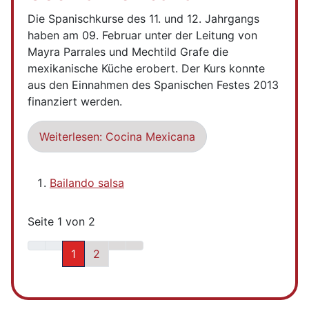
Die Spanischkurse des 11. und 12. Jahrgangs
haben am 09. Februar unter der Leitung von
Mayra Parrales und Mechtild Grafe die
mexikanische Küche erobert. Der Kurs konnte
aus den Einnahmen des Spanischen Festes 2013
finanziert werden.
Weiterlesen: Cocina Mexicana
Bailando salsa
Seite 1 von 2
1
2