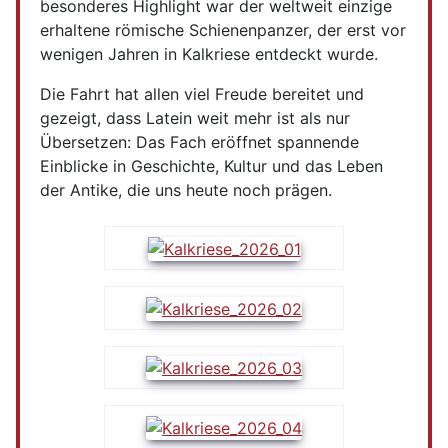
besonderes Highlight war der weltweit einzige
erhaltene römische Schienenpanzer, der erst vor
wenigen Jahren in Kalkriese entdeckt wurde.
Die Fahrt hat allen viel Freude bereitet und
gezeigt, dass Latein weit mehr ist als nur
Übersetzen: Das Fach eröffnet spannende
Einblicke in Geschichte, Kultur und das Leben
der Antike, die uns heute noch prägen.