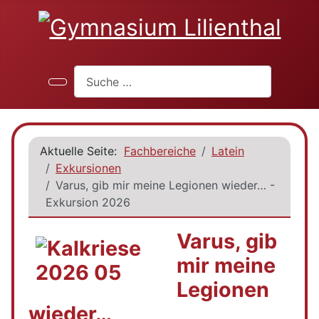
Suchen
Aktuelle Seite:
Fachbereiche
Latein
Exkursionen
Varus, gib mir meine Legionen wieder… -
Exkursion 2026
Varus, gib
mir meine
Legionen
wieder…