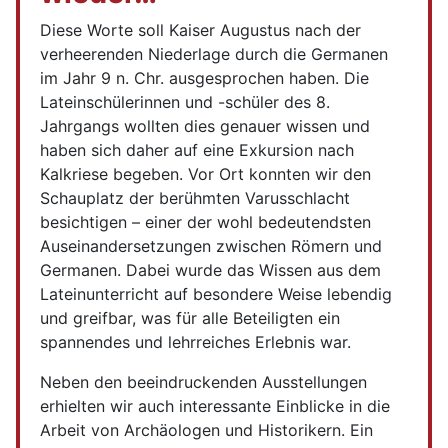
Diese Worte soll Kaiser Augustus nach der
verheerenden Niederlage durch die Germanen
im Jahr 9 n. Chr. ausgesprochen haben. Die
Lateinschülerinnen und -schüler des 8.
Jahrgangs wollten dies genauer wissen und
haben sich daher auf eine Exkursion nach
Kalkriese begeben. Vor Ort konnten wir den
Schauplatz der berühmten Varusschlacht
besichtigen – einer der wohl bedeutendsten
Auseinandersetzungen zwischen Römern und
Germanen. Dabei wurde das Wissen aus dem
Lateinunterricht auf besondere Weise lebendig
und greifbar, was für alle Beteiligten ein
spannendes und lehrreiches Erlebnis war.
Neben den beeindruckenden Ausstellungen
erhielten wir auch interessante Einblicke in die
Arbeit von Archäologen und Historikern. Ein