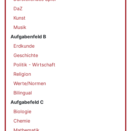
DaZ
Kunst
Musik
Aufgabenfeld B
Erdkunde
Geschichte
Politik - Wirtschaft
Religion
Werte/Normen
Bilingual
Aufgabefeld C
Biologie
Chemie
Mathematik