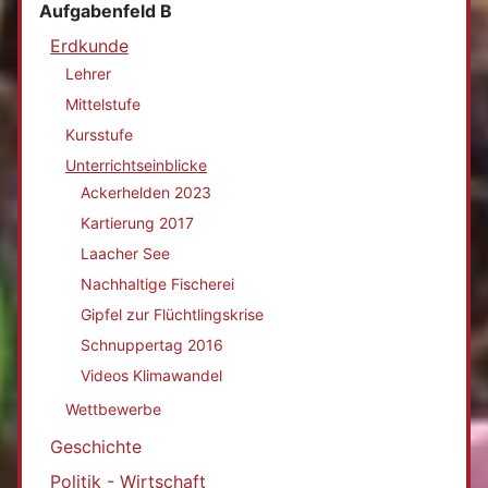
Aufgabenfeld B
Erdkunde
Lehrer
Mittelstufe
Kursstufe
Unterrichtseinblicke
Ackerhelden 2023
Kartierung 2017
Laacher See
Nachhaltige Fischerei
Gipfel zur Flüchtlingskrise
Schnuppertag 2016
Videos Klimawandel
Wettbewerbe
Geschichte
Politik - Wirtschaft