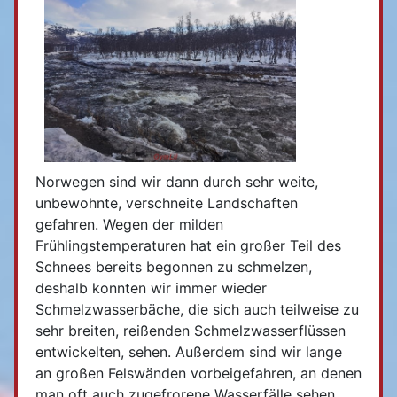
Norwegen sind wir dann durch sehr weite,
unbewohnte, verschneite Landschaften
gefahren. Wegen der milden
Frühlingstemperaturen hat ein großer Teil des
Schnees bereits begonnen zu schmelzen,
deshalb konnten wir immer wieder
Schmelzwasserbäche, die sich auch teilweise zu
sehr breiten, reißenden Schmelzwasserflüssen
entwickelten, sehen. Außerdem sind wir lange
an großen Felswänden vorbeigefahren, an denen
man oft auch zugefrorene Wasserfälle sehen