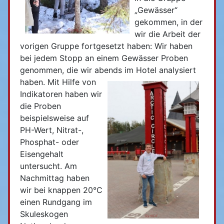
„Gewässer“
gekommen, in der
wir die Arbeit der
vorigen Gruppe fortgesetzt haben: Wir haben
bei jedem Stopp an einem Gewässer Proben
genommen, die wir abends im Hotel analysiert
haben.
Mit Hilfe von
Indikatoren haben wir
die Proben
beispielsweise auf
PH-Wert, Nitrat-,
Phosphat- oder
Eisengehalt
untersucht. Am
Nachmittag haben
wir bei knappen 20°C
einen Rundgang im
Skuleskogen