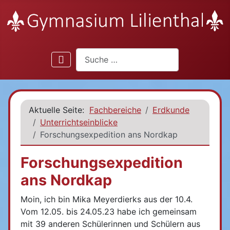
Suchen
Aktuelle Seite:
Fachbereiche
Erdkunde
Unterrichtseinblicke
Forschungsexpedition ans Nordkap
Forschungsexpedition
ans Nordkap
Moin, ich bin Mika Meyerdierks aus der 10.4.
Vom 12.05. bis 24.05.23 habe ich gemeinsam
mit 39 anderen Schülerinnen und Schülern aus