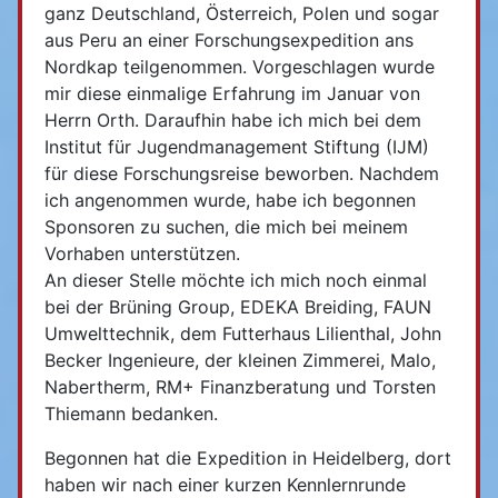
ganz Deutschland, Österreich, Polen und sogar
aus Peru an einer Forschungsexpedition ans
Nordkap teilgenommen. Vorgeschlagen wurde
mir diese einmalige Erfahrung im Januar von
Herrn Orth. Daraufhin habe ich mich bei dem
Institut für Jugendmanagement Stiftung (IJM)
für diese Forschungsreise beworben. Nachdem
ich angenommen wurde, habe ich begonnen
Sponsoren zu suchen, die mich bei meinem
Vorhaben unterstützen.
An dieser Stelle möchte ich mich noch einmal
bei der Brüning Group, EDEKA Breiding, FAUN
Umwelttechnik, dem Futterhaus Lilienthal, John
Becker Ingenieure, der kleinen Zimmerei, Malo,
Nabertherm, RM+ Finanzberatung und Torsten
Thiemann bedanken.
Begonnen hat die Expedition in Heidelberg, dort
haben wir nach einer kurzen Kennlernrunde