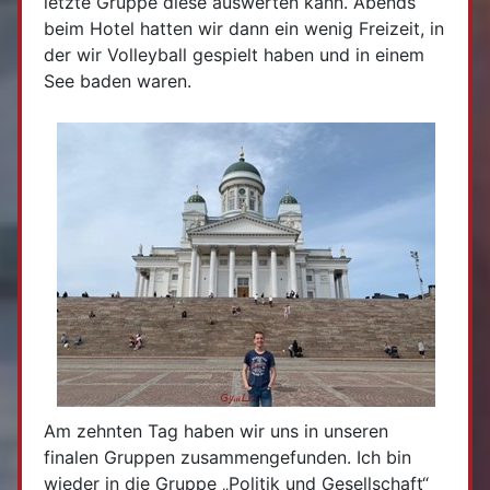
letzte Gruppe diese auswerten kann. Abends
beim Hotel hatten wir dann ein wenig Freizeit, in
der wir Volleyball gespielt haben und in einem
See baden waren.
Am zehnten Tag haben wir uns in unseren
finalen Gruppen zusammengefunden. Ich bin
wieder in die Gruppe „Politik und Gesellschaft“