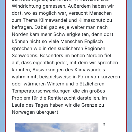
Windrichtung gemessen. Außerdem haben wir
dort, wo es möglich war, versucht Menschen
zum Thema Klimawandel und Klimaschutz zu
befragen. Dabei gab es je weiter man nach
Norden kam mehr Schwierigkeiten, denn dort
können nicht so viele Menschen Englisch
sprechen wie in den südlicheren Regionen
Schwedens. Besonders im hohen Norden fiel
auf, dass eigentlich jeder, mit dem wir sprechen
konnten, Auswirkungen des Klimawandels
wahrnimmt, beispielsweise in Form von kürzeren
oder wärmeren Wintern und plötzlicheren
Temperaturschwankungen, die ein großes
Problem für die Rentierzucht darstellen. Im
Laufe des Tages haben wir die Grenze zu
Norwegen überquert.
In