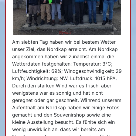
Am siebten Tag haben wir bei bestem Wetter
unser Ziel, das Nordkap erreicht. Am Nordkap
angekommen haben wir zunächst einmal die
Wetterdaten festgehalten: Temperatur: 3°C;
Luftfeuchtigkeit: 69%; Windgeschwindigkeit: 29
km/h; Windrichtung: NW; Luftdruck: 1015 hPA.
Durch den starken Wind war es frisch, aber
wenigstens war es sonnig und hat nicht
geregnet oder gar geschneit. Während unserem
Aufenthalt am Nordkap haben wir einige Fotos
gemacht und den Souvenirshop sowie eine
kleine Ausstellung besucht. Es fühlte sich ein
wenig unwirklich an, dass wir bereits am