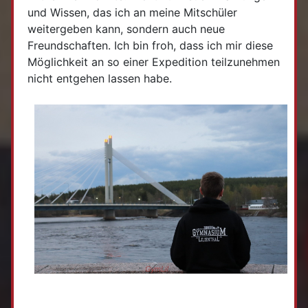
und Wissen, das ich an meine Mitschüler
weitergeben kann, sondern auch neue
Freundschaften. Ich bin froh, dass ich mir diese
Möglichkeit an so einer Expedition teilzunehmen
nicht entgehen lassen habe.