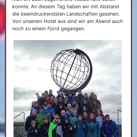
konnte. An diesem Tag haben wir mit Abstand
die beeindruckendsten Landschaften gesehen.
Von unserem Hotel aus sind wir am Abend auch
noch zu einem Fjord gegangen.