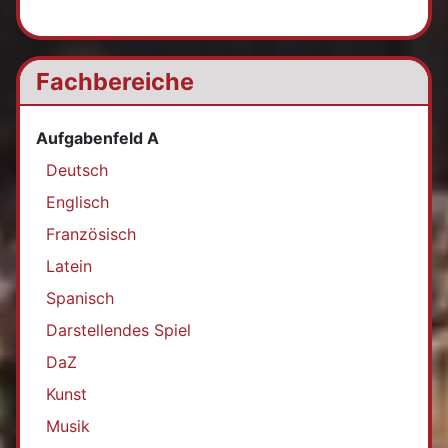
Fachbereiche
Aufgabenfeld A
Deutsch
Englisch
Französisch
Latein
Spanisch
Darstellendes Spiel
DaZ
Kunst
Musik