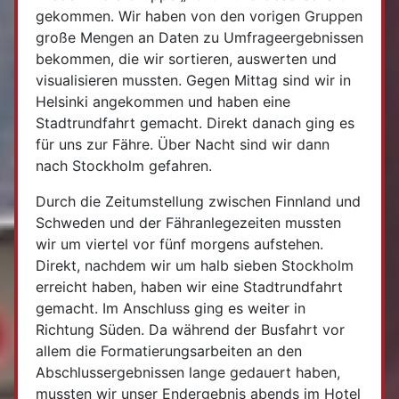
gekommen. Wir haben von den vorigen Gruppen
große Mengen an Daten zu Umfrageergebnissen
bekommen, die wir sortieren, auswerten und
visualisieren mussten. Gegen Mittag sind wir in
Helsinki angekommen und haben eine
Stadtrundfahrt gemacht. Direkt danach ging es
für uns zur Fähre. Über Nacht sind wir dann
nach Stockholm gefahren.
Durch die Zeitumstellung zwischen Finnland und
Schweden und der Fähranlegezeiten mussten
wir um viertel vor fünf morgens aufstehen.
Direkt, nachdem wir um halb sieben Stockholm
erreicht haben, haben wir eine Stadtrundfahrt
gemacht. Im Anschluss ging es weiter in
Richtung Süden. Da während der Busfahrt vor
allem die Formatierungsarbeiten an den
Abschlussergebnissen lange gedauert haben,
mussten wir unser Endergebnis abends im Hotel