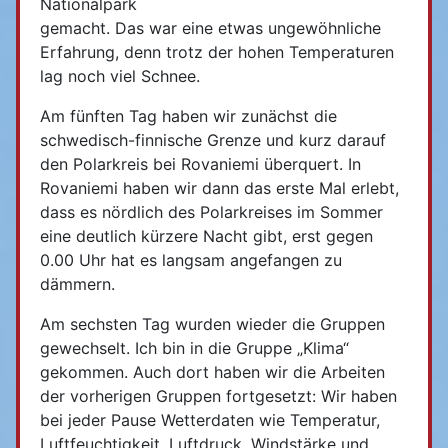
Nationalpark
gemacht. Das war eine etwas ungewöhnliche
Erfahrung, denn trotz der hohen Temperaturen
lag noch viel Schnee.
Am fünften Tag haben wir zunächst die
schwedisch-finnische Grenze und kurz darauf
den Polarkreis bei Rovaniemi überquert. In
Rovaniemi haben wir dann das erste Mal erlebt,
dass es nördlich des Polarkreises im Sommer
eine deutlich kürzere Nacht gibt, erst gegen
0.00 Uhr hat es langsam angefangen zu
dämmern.
Am sechsten Tag wurden wieder die Gruppen
gewechselt. Ich bin in die Gruppe „Klima“
gekommen. Auch dort haben wir die Arbeiten
der vorherigen Gruppen fortgesetzt: Wir haben
bei jeder Pause Wetterdaten wie Temperatur,
Luftfeuchtigkeit, Luftdruck, Windstärke und