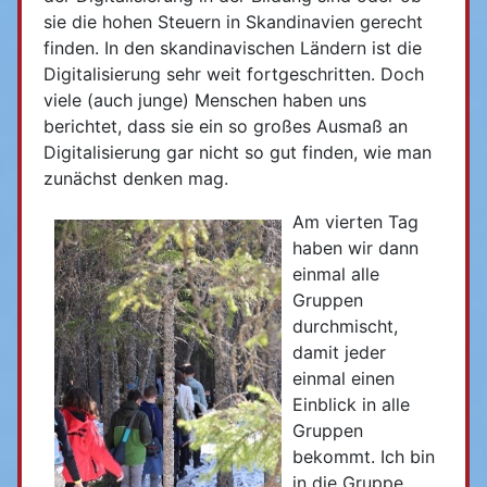
sie die hohen Steuern in Skandinavien gerecht
finden. In den skandinavischen Ländern ist die
Digitalisierung sehr weit fortgeschritten. Doch
viele (auch junge) Menschen haben uns
berichtet, dass sie ein so großes Ausmaß an
Digitalisierung gar nicht so gut finden, wie man
zunächst denken mag.
Am vierten Tag
haben wir dann
einmal alle
Gruppen
durchmischt,
damit jeder
einmal einen
Einblick in alle
Gruppen
bekommt. Ich bin
in die Gruppe