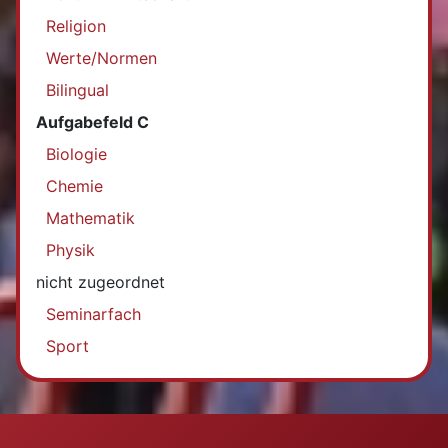
Religion
Werte/Normen
Bilingual
Aufgabefeld C
Biologie
Chemie
Mathematik
Physik
nicht zugeordnet
Seminarfach
Sport