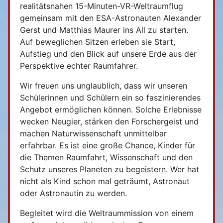
realitätsnahen 15-Minuten-VR-Weltraumflug
gemeinsam mit den ESA-Astronauten Alexander
Gerst und Matthias Maurer ins All zu starten.
Auf beweglichen Sitzen erleben sie Start,
Aufstieg und den Blick auf unsere Erde aus der
Perspektive echter Raumfahrer.
Wir freuen uns unglaublich, dass wir unseren
Schülerinnen und Schülern ein so faszinierendes
Angebot ermöglichen können. Solche Erlebnisse
wecken Neugier, stärken den Forschergeist und
machen Naturwissenschaft unmittelbar
erfahrbar. Es ist eine große Chance, Kinder für
die Themen Raumfahrt, Wissenschaft und den
Schutz unseres Planeten zu begeistern. Wer hat
nicht als Kind schon mal geträumt, Astronaut
oder Astronautin zu werden.
Begleitet wird die Weltraummission von einem