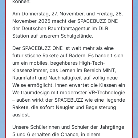
können:
Am Donnerstag, 27. November, und Freitag, 28.
November 2025 macht der SPACEBUZZ ONE
der Deutschen Raumfahrtagentur im DLR
Station auf unserem Schulgelände.
Der SPACEBUZZ ONE ist weit mehr als eine
futuristische Rakete auf Rädern. Es handelt sich
um ein mobiles, begehbares High-Tech-
Klassenzimmer, das Lernen im Bereich MINT,
Raumfahrt und Nachhaltigkeit auf völlig neue
Weise ermöglicht. Innen erwartet die Klassen ein
Weltraumdesign mit modernster VR-Technologie
– außen wirkt der SPACEBUZZ wie eine liegende
Rakete, die sofort Neugier und Begeisterung
auslöst.
Unsere Schülerinnen und Schüler der Jahrgänge
5 und 6 erhalten die Chance, in einem