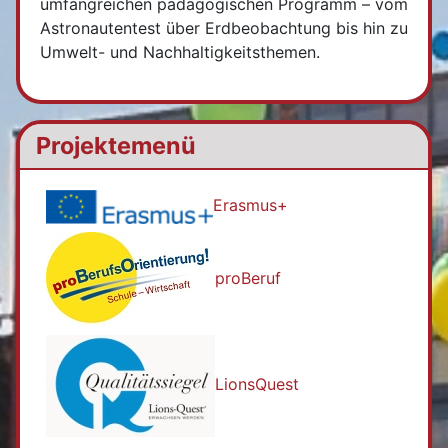
umfangreichen pädagogischen Programm – vom
Astronautentest über Erdbeobachtung bis hin zu
Umwelt- und Nachhaltigkeitsthemen.
Projektemenü
Erasmus+
proBeruf
LionsQuest