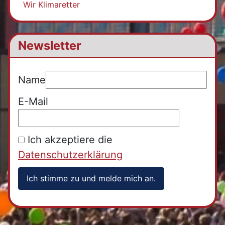
Wir Klimaretter
Newsletter
Name
E-Mail
Ich akzeptiere die
Datenschutzerklärung