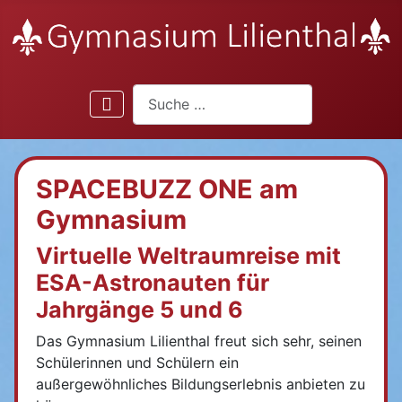
Suchen
SPACEBUZZ ONE am
Gymnasium
Virtuelle Weltraumreise mit
ESA-Astronauten für
Jahrgänge 5 und 6
Das Gymnasium Lilienthal freut sich sehr, seinen
Schülerinnen und Schülern ein
außergewöhnliches Bildungserlebnis anbieten zu