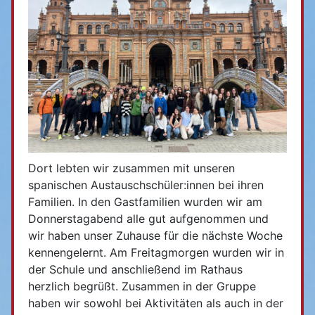
Dort lebten wir zusammen mit unseren
spanischen Austauschschüler:innen bei ihren
Familien. In den Gastfamilien wurden wir am
Donnerstagabend alle gut aufgenommen und
wir haben unser Zuhause für die nächste Woche
kennengelernt. Am Freitagmorgen wurden wir in
der Schule und anschließend im Rathaus
herzlich begrüßt. Zusammen in der Gruppe
haben wir sowohl bei Aktivitäten als auch in der