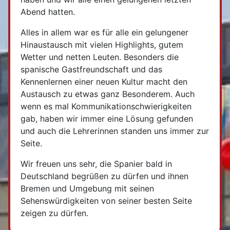
Abend hatten.
Alles in allem war es für alle ein gelungener
Hinaustausch mit vielen Highlights, gutem
Wetter und netten Leuten. Besonders die
spanische Gastfreundschaft und das
Kennenlernen einer neuen Kultur macht den
Austausch zu etwas ganz Besonderem. Auch
wenn es mal Kommunikationschwierigkeiten
gab, haben wir immer eine Lösung gefunden
und auch die Lehrerinnen standen uns immer zur
Seite.
Wir freuen uns sehr, die Spanier bald in
Deutschland begrüßen zu dürfen und ihnen
Bremen und Umgebung mit seinen
Sehenswürdigkeiten von seiner besten Seite
zeigen zu dürfen.