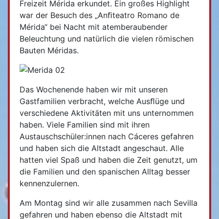
Freizeit Mérida erkundet. Ein großes Highlight
war der Besuch des „Anﬁteatro Romano de
Mérida“ bei Nacht mit atemberaubender
Beleuchtung und natürlich die vielen römischen
Bauten Méridas.
Das Wochenende haben wir mit unseren
Gastfamilien verbracht, welche Ausﬂüge und
verschiedene Aktivitäten mit uns unternommen
haben. Viele Familien sind mit ihren
Austauschschüler:innen nach Cáceres gefahren
und haben sich die Altstadt angeschaut. Alle
hatten viel Spaß und haben die Zeit genutzt, um
die Familien und den spanischen Alltag besser
kennenzulernen.
Am Montag sind wir alle zusammen nach Sevilla
gefahren und haben ebenso die Altstadt mit